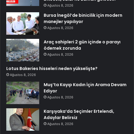
Ağustos 8, 2026
Bursa İnegöl’de binicilik için modern
manejler yapılıyor
Ağustos 8, 2026
Araç sahipleri 2 gün içinde o parayı
ödemek zorunda
Ağustos 8, 2026
Lotus Bakeries hisseleri neden yükselişte?
Ağustos 8, 2026
Muş’ta Kayıp Kadın İçin Arama Devam
Ediyor
Ağustos 8, 2026
Karşıyaka’da Seçimler Ertelendi,
Adaylar Belirsiz
Ağustos 8, 2026