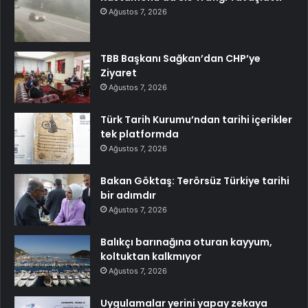
Ağustos 7, 2026
TBB Başkanı Sağkan’dan CHP’ye
Ziyaret
Ağustos 7, 2026
Türk Tarih Kurumu’ndan tarihi içerikler
tek platformda
Ağustos 7, 2026
Bakan Göktaş: Terörsüz Türkiye tarihi
bir adımdır
Ağustos 7, 2026
Balıkçı barınağına oturan kayyum,
koltuktan kalkmıyor
Ağustos 7, 2026
Uygulamalar yerini yapay zekaya