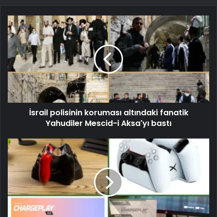
İsrail polisinin koruması altındaki fanatik
Yahudiler Mescid-i Aksa'yı bastı