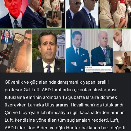
Güvenlik ve güç alanında danışmanlık yapan İsrailli
profesör Gal Luft, ABD tarafından çıkarılan uluslararası
tutuklama emrinin ardından 16 Şubat’ta İsrail’e dönmek
üzereyken Larnaka Uluslararası Havalimanı’nda tutuklandı.
Çin ve Libya’ya
Silah ihracatıyla ilgili kabahatlerden aranan
Luft, kendisine yöneltilen tüm suçlamaları reddetti. Luft,
ABD Lideri Joe Biden ve oğlu Hunter hakkında bazı değerli