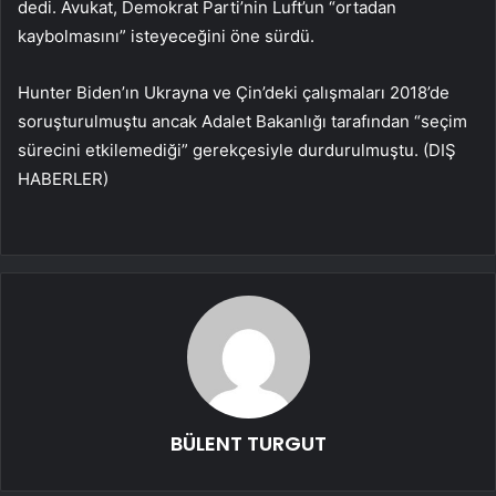
dedi. Avukat, Demokrat Parti’nin Luft’un “ortadan
kaybolmasını” isteyeceğini öne sürdü.
Hunter Biden’ın Ukrayna ve Çin’deki çalışmaları 2018’de
soruşturulmuştu ancak Adalet Bakanlığı tarafından “seçim
sürecini etkilemediği” gerekçesiyle durdurulmuştu. (DIŞ
HABERLER)
BÜLENT TURGUT