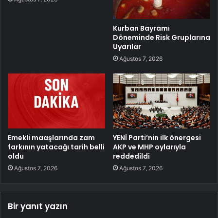
Kurban Bayramı
Döneminde Risk Gruplarına
Uyarılar
Ağustos 7, 2026
Emekli maaşlarında zam
YENİ Parti’nin ilk önergesi
farkının yatacağı tarih belli
AKP ve MHP oylarıyla
oldu
reddedildi
Ağustos 7, 2026
Ağustos 7, 2026
Bir yanıt yazın