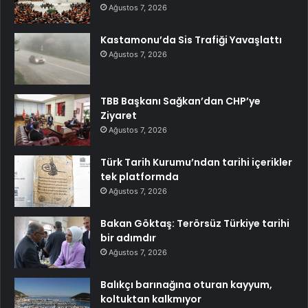
Ağustos 7, 2026
Kastamonu’da Sis Trafiği Yavaşlattı
Ağustos 7, 2026
TBB Başkanı Sağkan’dan CHP’ye
Ziyaret
Ağustos 7, 2026
Türk Tarih Kurumu’ndan tarihi içerikler
tek platformda
Ağustos 7, 2026
Bakan Göktaş: Terörsüz Türkiye tarihi
bir adımdır
Ağustos 7, 2026
Balıkçı barınağına oturan kayyum,
koltuktan kalkmıyor