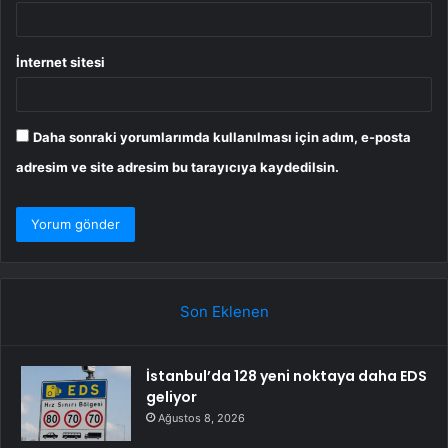
İnternet sitesi
Daha sonraki yorumlarımda kullanılması için adım, e-posta
adresim ve site adresim bu tarayıcıya kaydedilsin.
Son Eklenen
İstanbul’da 128 yeni noktaya daha EDS
geliyor
Ağustos 8, 2026