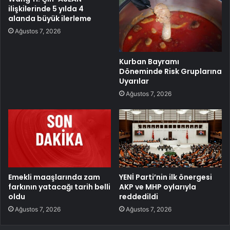
ilişkilerinde 5 yılda 4
alanda büyük ilerleme
Ağustos 7, 2026
Kurban Bayramı
Döneminde Risk Gruplarına
Uyarılar
Ağustos 7, 2026
Emekli maaşlarında zam
YENİ Parti’nin ilk önergesi
farkının yatacağı tarih belli
AKP ve MHP oylarıyla
oldu
reddedildi
Ağustos 7, 2026
Ağustos 7, 2026