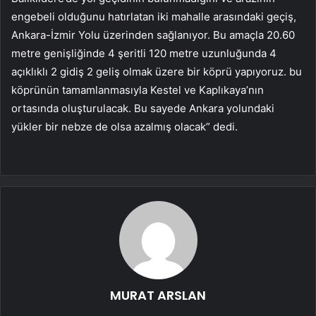
engebeli olduğunu hatırlatan iki mahalle arasındaki geçiş,
Ankara-İzmir Yolu üzerinden sağlanıyor. Bu amaçla 20.60
metre genişliğinde 4 şeritli 120 metre uzunluğunda 4
açıklıklı 2 gidiş 2 geliş olmak üzere bir köprü yapıyoruz. bu
köprünün tamamlanmasıyla Kestel ve Kaplıkaya’nın
ortasında oluşturulacak. Bu sayede Ankara yolundaki
yükler bir nebze de olsa azalmış olacak” dedi.
MURAT ARSLAN