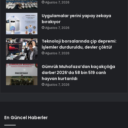
Ağustos 7, 2026
Uygulamalar yerini yapay zekaya
bırakıyor
Ağustos 7, 2026
Teknoloji borsalarında çip depremi:
İşlemler durduruldu, devler çöktü!
Ağustos 7, 2026
Gümrük Muhafaza’dan kaçakçılığa
darbe! 2026’da 58 bin 519 canlı
hayvan kurtarıldı
Ağustos 7, 2026
En Güncel Haberler