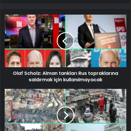
Olaf Scholz: Alman tankları Rus topraklarına
saldırmak için kullanılmayacak