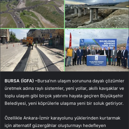
BURSA (İGFA) –
Bursa’nın ulaşım sorununa dayalı çözümler
üretmek adına raylı sistemler, yeni yollar, akıllı kavşaklar ve
toplu ulaşım gibi birçok yatırımı hayata geçiren Büyükşehir
Belediyesi, yeni köprülerle ulaşıma yeni bir soluk getiriyor.
Özellikle Ankara-İzmir karayolunu yüklerinden kurtarmak
için alternatif güzergâhlar oluşturmayı hedefleyen