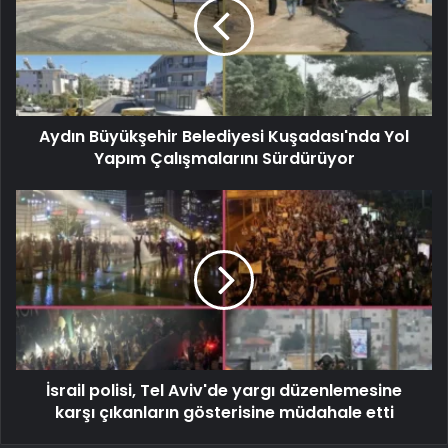
Aydın Büyükşehir Belediyesi Kuşadası'nda Yol
Yapım Çalışmalarını Sürdürüyor
İsrail polisi, Tel Aviv'de yargı düzenlemesine
karşı çıkanların gösterisine müdahale etti