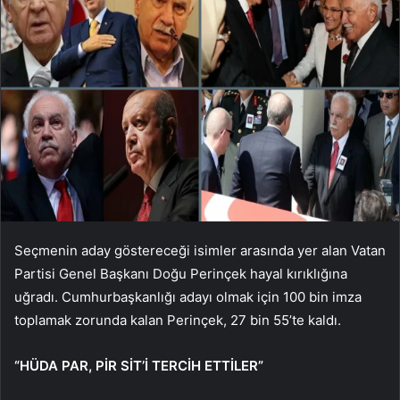
Seçmenin aday göstereceği isimler arasında yer alan Vatan
Partisi Genel Başkanı Doğu Perinçek hayal kırıklığına
uğradı. Cumhurbaşkanlığı adayı olmak için 100 bin imza
toplamak zorunda kalan Perinçek, 27 bin 55’te kaldı.
“HÜDA PAR, PİR SİT’İ TERCİH ETTİLER”