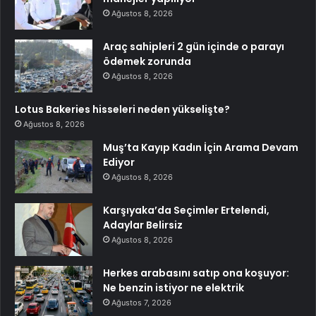
Ağustos 8, 2026
Araç sahipleri 2 gün içinde o parayı
ödemek zorunda
Ağustos 8, 2026
Lotus Bakeries hisseleri neden yükselişte?
Ağustos 8, 2026
Muş’ta Kayıp Kadın İçin Arama Devam
Ediyor
Ağustos 8, 2026
Karşıyaka’da Seçimler Ertelendi,
Adaylar Belirsiz
Ağustos 8, 2026
Herkes arabasını satıp ona koşuyor:
Ne benzin istiyor ne elektrik
Ağustos 7, 2026