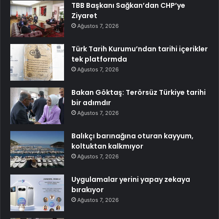
TBB Başkanı Sağkan’dan CHP’ye
Ziyaret
Ağustos 7, 2026
Türk Tarih Kurumu’ndan tarihi içerikler
tek platformda
Ağustos 7, 2026
Bakan Göktaş: Terörsüz Türkiye tarihi
bir adımdır
Ağustos 7, 2026
Balıkçı barınağına oturan kayyum,
koltuktan kalkmıyor
Ağustos 7, 2026
Uygulamalar yerini yapay zekaya
bırakıyor
Ağustos 7, 2026