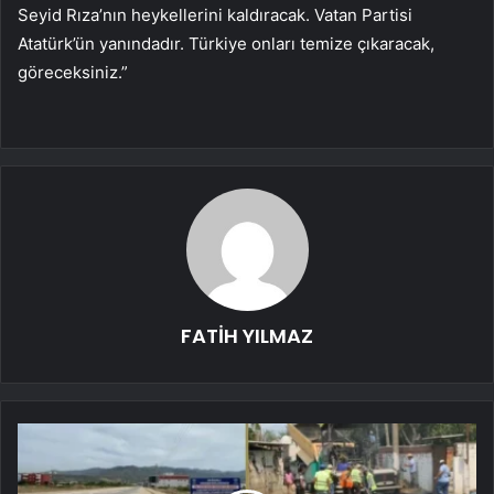
Seyid Rıza’nın heykellerini kaldıracak. Vatan Partisi
Atatürk’ün yanındadır. Türkiye onları temize çıkaracak,
göreceksiniz.”
FATİH YILMAZ