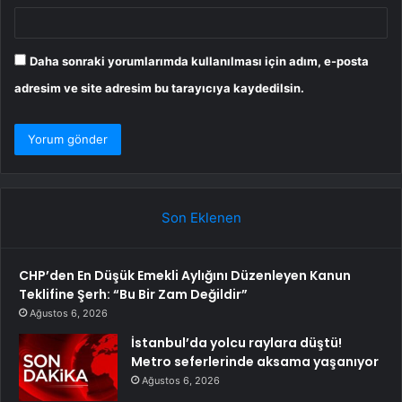
Daha sonraki yorumlarımda kullanılması için adım, e-posta
adresim ve site adresim bu tarayıcıya kaydedilsin.
Son Eklenen
CHP’den En Düşük Emekli Aylığını Düzenleyen Kanun
Teklifine Şerh: “Bu Bir Zam Değildir”
Ağustos 6, 2026
İstanbul’da yolcu raylara düştü!
Metro seferlerinde aksama yaşanıyor
Ağustos 6, 2026