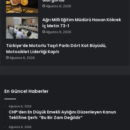
Ağustos 6, 2026
Ağrı Milli Eğitim Müdürü Hasan Kökrek
İç Metin 73-1
Ağustos 6, 2026
Türkiye’de Motorlu Taşıt Parkı Dört Kat Büyüdü,
Motosiklet Liderliği Kaptı
Ağustos 6, 2026
En Güncel Haberler
Ağustos 6, 2026
CHP’den En Düşük Emekli Aylığını Düzenleyen Kanun
Teklifine Şerh: “Bu Bir Zam Değildir”
Ağustos 6, 2026