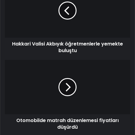
Hakkari Valisi Akbıyık öğretmenlerle yemekte
buluştu
Otomobilde matrah düzenlemesi fiyatları
düşürdü