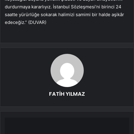
durdurmaya kararlıyız. İstanbul Sözleşmesi’ni birinci 24
saatte yürürlüğe sokarak halimizi samimi bir halde aşikâr
edeceğiz.” (DUVAR)
FATİH YILMAZ