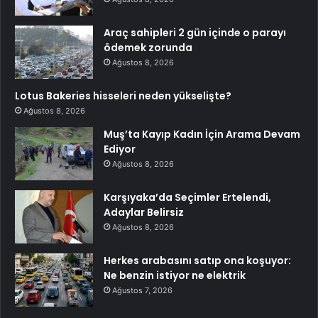
Araç sahipleri 2 gün içinde o parayı
ödemek zorunda
Ağustos 8, 2026
Lotus Bakeries hisseleri neden yükselişte?
Ağustos 8, 2026
Muş’ta Kayıp Kadın İçin Arama Devam
Ediyor
Ağustos 8, 2026
Karşıyaka’da Seçimler Ertelendi,
Adaylar Belirsiz
Ağustos 8, 2026
Herkes arabasını satıp ona koşuyor:
Ne benzin istiyor ne elektrik
Ağustos 7, 2026