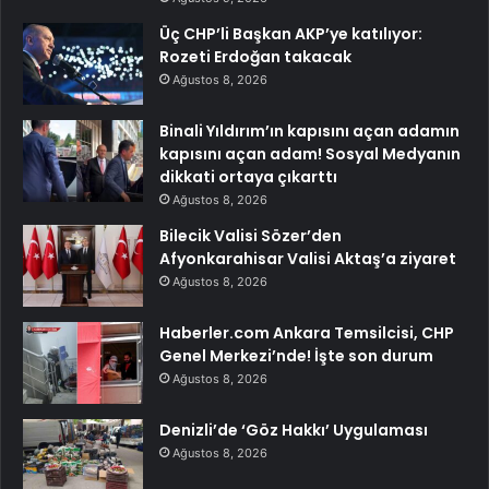
Üç CHP’li Başkan AKP’ye katılıyor:
Rozeti Erdoğan takacak
Ağustos 8, 2026
Binali Yıldırım’ın kapısını açan adamın
kapısını açan adam! Sosyal Medyanın
dikkati ortaya çıkarttı
Ağustos 8, 2026
Bilecik Valisi Sözer’den
Afyonkarahisar Valisi Aktaş’a ziyaret
Ağustos 8, 2026
Haberler.com Ankara Temsilcisi, CHP
Genel Merkezi’nde! İşte son durum
Ağustos 8, 2026
Denizli’de ‘Göz Hakkı’ Uygulaması
Ağustos 8, 2026