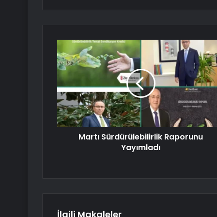
Martı Sürdürülebilirlik Raporunu
Yayımladı
İlgili Makaleler