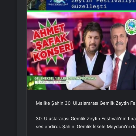
Melike Şahin 30. Uluslararası Gemlik Zeytin Fest
30. Uluslararası Gemlik Zeytin Festivali’nin fi
seslendirdi. Şahin, Gemlik İskele Meydanı’nı do