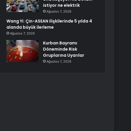
istiyor ne elektrik
Ağustos 7, 2026
Wang Yi: Çin-ASEAN ilişkilerinde 5 yılda 4
alanda büyük ilerleme
Ağustos 7, 2026
Kurban Bayramı
Döneminde Risk
Gruplarına Uyarılar
Ağustos 7, 2026