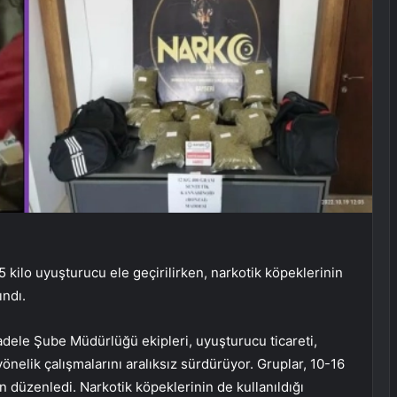
 kilo uyuşturucu ele geçirilirken, narkotik köpeklerinin
ındı.
dele Şube Müdürlüğü ekipleri, uyuşturucu ticareti,
önelik çalışmalarını aralıksız sürdürüyor. Gruplar, 10-16
 düzenledi. Narkotik köpeklerinin de kullanıldığı